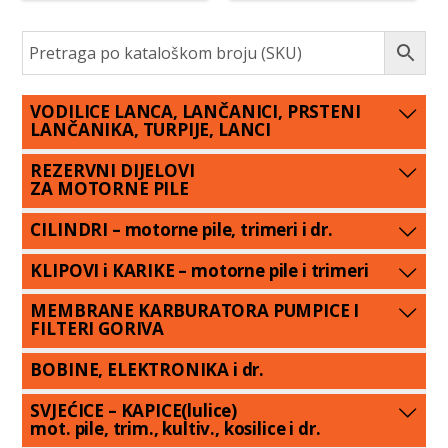
VODILICE LANCA, LANČANICI, PRSTENI
LANČANIKA, TURPIJE, LANCI
REZERVNI DIJELOVI
ZA MOTORNE PILE
CILINDRI – motorne pile, trimeri i dr.
KLIPOVI i KARIKE – motorne pile i trimeri
MEMBRANE KARBURATORA PUMPICE I
FILTERI GORIVA
BOBINE, ELEKTRONIKA i dr.
SVJEĆICE – KAPICE(lulice)
mot. pile, trim., kultiv., kosilice i dr.