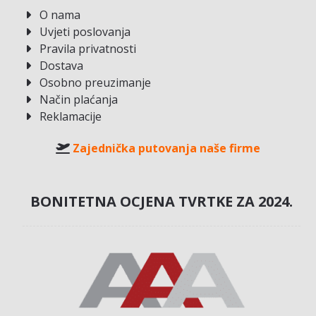
O nama
Uvjeti poslovanja
Pravila privatnosti
Dostava
Osobno preuzimanje
Način plaćanja
Reklamacije
Zajednička putovanja naše firme
BONITETNA OCJENA TVRTKE ZA 2024.