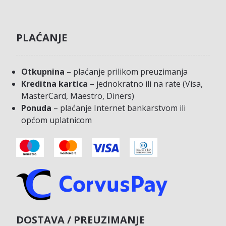
PLAĆANJE
Otkupnina
– plaćanje prilikom preuzimanja
Kreditna kartica
– jednokratno ili na rate (Visa,
MasterCard, Maestro, Diners)
Ponuda
– plaćanje Internet bankarstvom ili
općom uplatnicom
DOSTAVA / PREUZIMANJE