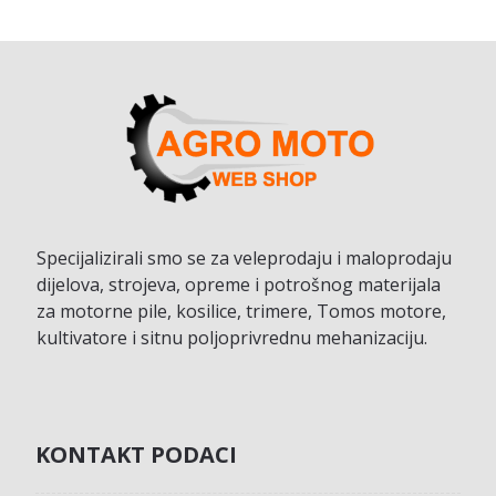
Specijalizirali smo se za veleprodaju i maloprodaju
dijelova, strojeva, opreme i potrošnog materijala
za motorne pile, kosilice, trimere, Tomos motore,
kultivatore i sitnu poljoprivrednu mehanizaciju.
KONTAKT PODACI