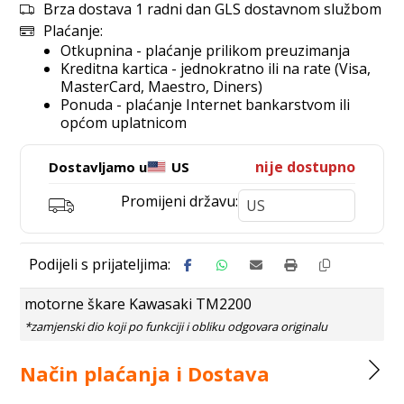
Brza dostava 1 radni dan GLS dostavnom službom
Plaćanje:
Otkupnina - plaćanje prilikom preuzimanja
Kreditna kartica - jednokratno ili na rate (Visa,
MasterCard, Maestro, Diners)
Ponuda - plaćanje Internet bankarstvom ili
općom uplatnicom
nije dostupno
Dostavljamo u
US
Promijeni državu:
motorne škare Kawasaki TM2200
Način plaćanja i Dostava