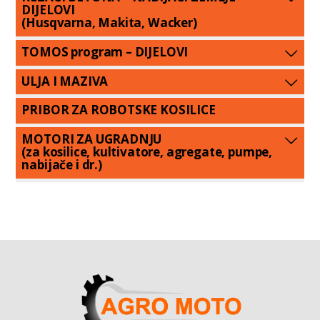
DIJELOVI
(Husqvarna, Makita, Wacker)
TOMOS program – DIJELOVI
ULJA I MAZIVA
PRIBOR ZA ROBOTSKE KOSILICE
MOTORI ZA UGRADNJU
(za kosilice, kultivatore, agregate, pumpe,
nabijače i dr.)