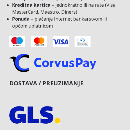
Kreditna kartica
– jednokratno ili na rate (Visa,
MasterCard, Maestro, Diners)
Ponuda
– plaćanje Internet bankarstvom ili
općom uplatnicom
DOSTAVA / PREUZIMANJE