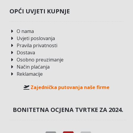
OPĆI UVJETI KUPNJE
O nama
Uvjeti poslovanja
Pravila privatnosti
Dostava
Osobno preuzimanje
Način plaćanja
Reklamacije
Zajednička putovanja naše firme
BONITETNA OCJENA TVRTKE ZA 2024.