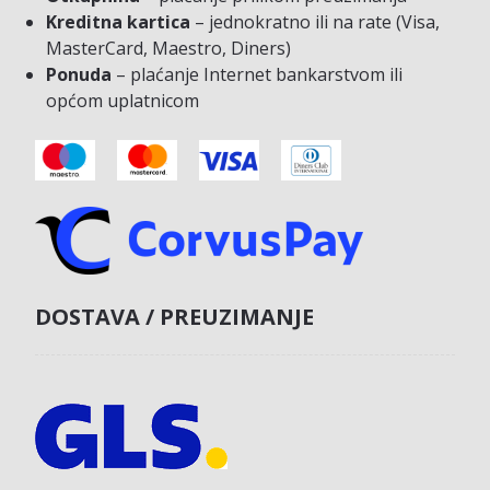
Kreditna kartica
– jednokratno ili na rate (Visa,
MasterCard, Maestro, Diners)
Ponuda
– plaćanje Internet bankarstvom ili
općom uplatnicom
DOSTAVA / PREUZIMANJE