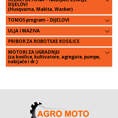
DIJELOVI
(Husqvarna, Makita, Wacker)
TOMOS program – DIJELOVI
ULJA I MAZIVA
PRIBOR ZA ROBOTSKE KOSILICE
MOTORI ZA UGRADNJU
(za kosilice, kultivatore, agregate, pumpe,
nabijače i dr.)