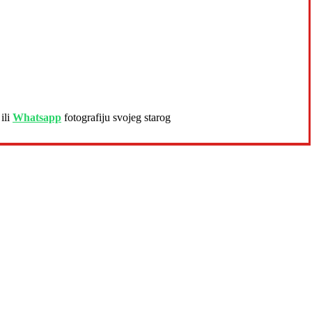
ili
Whatsapp
fotografiju svojeg starog