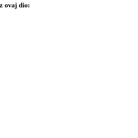
 ovaj dio: