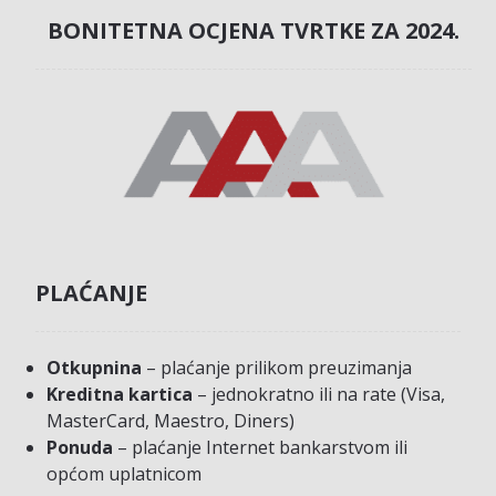
BONITETNA OCJENA TVRTKE ZA 2024.
PLAĆANJE
Otkupnina
– plaćanje prilikom preuzimanja
Kreditna kartica
– jednokratno ili na rate (Visa,
MasterCard, Maestro, Diners)
Ponuda
– plaćanje Internet bankarstvom ili
općom uplatnicom