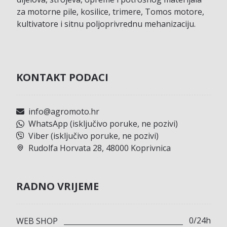
za motorne pile, kosilice, trimere, Tomos motore,
kultivatore i sitnu poljoprivrednu mehanizaciju.
KONTAKT PODACI
info@agromoto.hr
WhatsApp (isključivo poruke, ne pozivi)
Viber (isključivo poruke, ne pozivi)
Rudolfa Horvata 28, 48000 Koprivnica
RADNO VRIJEME
0/24h
WEB SHOP