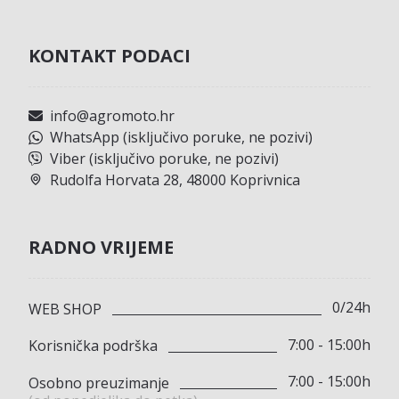
KONTAKT PODACI
info@agromoto.hr
WhatsApp (isključivo poruke, ne pozivi)
Viber (isključivo poruke, ne pozivi)
Rudolfa Horvata 28, 48000 Koprivnica
RADNO VRIJEME
0/24h
WEB SHOP
7:00 - 15:00h
Korisnička podrška
7:00 - 15:00h
Osobno preuzimanje