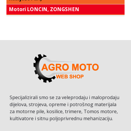
Motori LONCIN, ZONGSHEN
Specijalizirali smo se za veleprodaju i maloprodaju
dijelova, strojeva, opreme i potrošnog materijala
za motorne pile, kosilice, trimere, Tomos motore,
kultivatore i sitnu poljoprivrednu mehanizaciju.