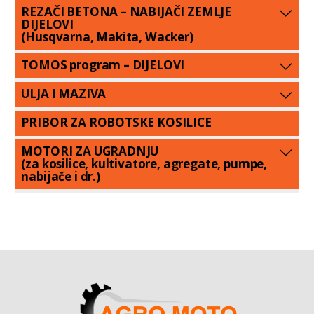
REZAČI BETONA – NABIJAČI ZEMLJE
DIJELOVI
(Husqvarna, Makita, Wacker)
TOMOS program – DIJELOVI
ULJA I MAZIVA
PRIBOR ZA ROBOTSKE KOSILICE
MOTORI ZA UGRADNJU
(za kosilice, kultivatore, agregate, pumpe,
nabijače i dr.)