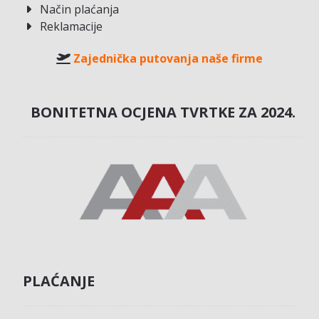
Način plaćanja
Reklamacije
Zajednička putovanja naše firme
BONITETNA OCJENA TVRTKE ZA 2024.
PLAĆANJE