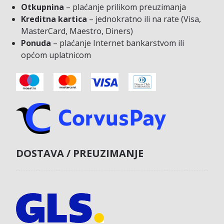
Otkupnina
– plaćanje prilikom preuzimanja
Kreditna kartica
– jednokratno ili na rate (Visa,
MasterCard, Maestro, Diners)
Ponuda
– plaćanje Internet bankarstvom ili
općom uplatnicom
DOSTAVA / PREUZIMANJE