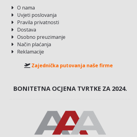
O nama
Uvjeti poslovanja
Pravila privatnosti
Dostava
Osobno preuzimanje
Način plaćanja
Reklamacije
Zajednička putovanja naše firme
BONITETNA OCJENA TVRTKE ZA 2024.