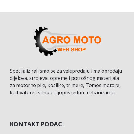
Specijalizirali smo se za veleprodaju i maloprodaju
dijelova, strojeva, opreme i potrošnog materijala
za motorne pile, kosilice, trimere, Tomos motore,
kultivatore i sitnu poljoprivrednu mehanizaciju.
KONTAKT PODACI