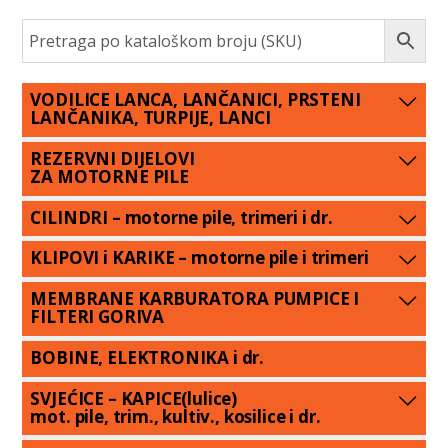
VODILICE LANCA, LANČANICI, PRSTENI
LANČANIKA, TURPIJE, LANCI
REZERVNI DIJELOVI
ZA MOTORNE PILE
CILINDRI – motorne pile, trimeri i dr.
KLIPOVI i KARIKE – motorne pile i trimeri
MEMBRANE KARBURATORA PUMPICE I
FILTERI GORIVA
BOBINE, ELEKTRONIKA i dr.
SVJEĆICE – KAPICE(lulice)
mot. pile, trim., kultiv., kosilice i dr.