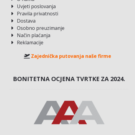
Uvjeti poslovanja
Pravila privatnosti
Dostava
Osobno preuzimanje
Način plaćanja
Reklamacije
Zajednička putovanja naše firme
BONITETNA OCJENA TVRTKE ZA 2024.