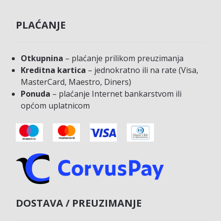
PLAĆANJE
Otkupnina
– plaćanje prilikom preuzimanja
Kreditna kartica
– jednokratno ili na rate (Visa,
MasterCard, Maestro, Diners)
Ponuda
– plaćanje Internet bankarstvom ili
općom uplatnicom
DOSTAVA / PREUZIMANJE