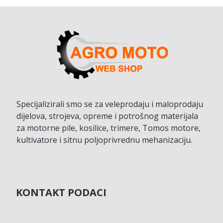
Specijalizirali smo se za veleprodaju i maloprodaju
dijelova, strojeva, opreme i potrošnog materijala
za motorne pile, kosilice, trimere, Tomos motore,
kultivatore i sitnu poljoprivrednu mehanizaciju.
KONTAKT PODACI