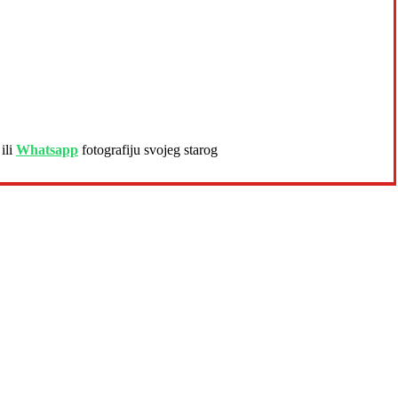
ili
Whatsapp
fotografiju svojeg starog