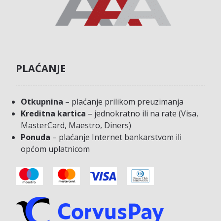
PLAĆANJE
Otkupnina
– plaćanje prilikom preuzimanja
Kreditna kartica
– jednokratno ili na rate (Visa,
MasterCard, Maestro, Diners)
Ponuda
– plaćanje Internet bankarstvom ili
općom uplatnicom