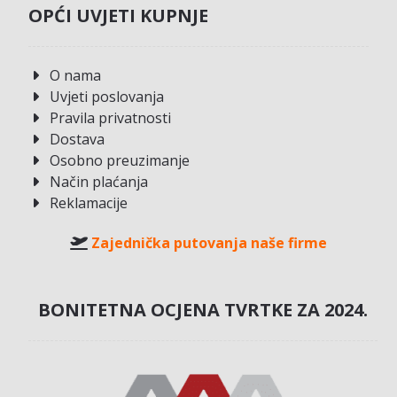
OPĆI UVJETI KUPNJE
O nama
Uvjeti poslovanja
Pravila privatnosti
Dostava
Osobno preuzimanje
Način plaćanja
Reklamacije
Zajednička putovanja naše firme
BONITETNA OCJENA TVRTKE ZA 2024.