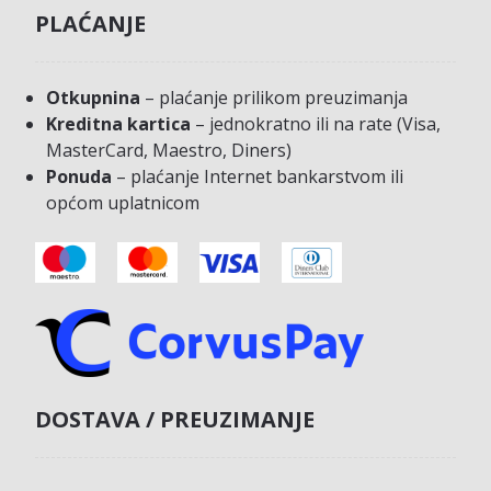
PLAĆANJE
Otkupnina
– plaćanje prilikom preuzimanja
Kreditna kartica
– jednokratno ili na rate (Visa,
MasterCard, Maestro, Diners)
Ponuda
– plaćanje Internet bankarstvom ili
općom uplatnicom
DOSTAVA / PREUZIMANJE