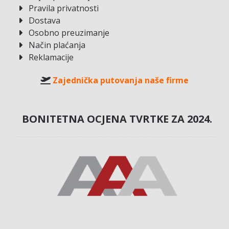
Pravila privatnosti
Dostava
Osobno preuzimanje
Način plaćanja
Reklamacije
Zajednička putovanja naše firme
BONITETNA OCJENA TVRTKE ZA 2024.