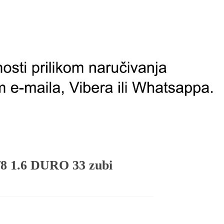
 1.6 DURO 33 zubi