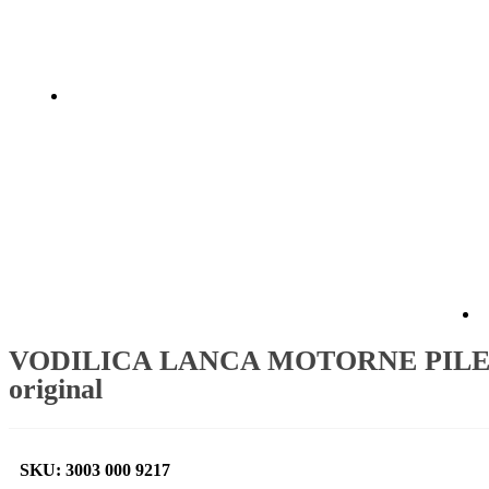
VODILICA LANCA MOTORNE PILE STIH
original
SKU: 3003 000 9217