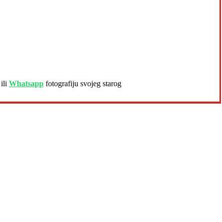
ili
Whatsapp
fotografiju svojeg starog