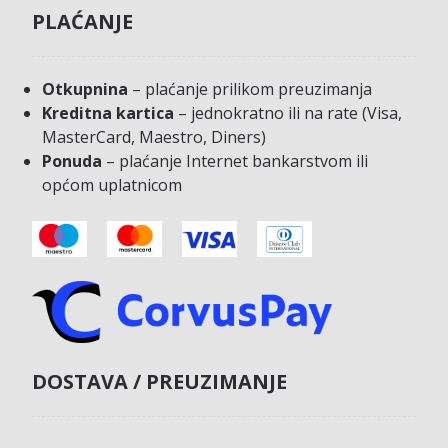
PLAĆANJE
Otkupnina
– plaćanje prilikom preuzimanja
Kreditna kartica
– jednokratno ili na rate (Visa,
MasterCard, Maestro, Diners)
Ponuda
– plaćanje Internet bankarstvom ili
općom uplatnicom
DOSTAVA / PREUZIMANJE