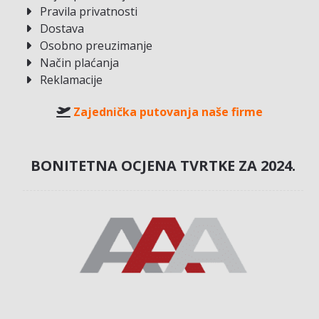
Pravila privatnosti
Dostava
Osobno preuzimanje
Način plaćanja
Reklamacije
Zajednička putovanja naše firme
BONITETNA OCJENA TVRTKE ZA 2024.