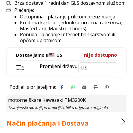
Brza dostava 1 radni dan GLS dostavnom službom
Plaćanje:
Otkupnina - plaćanje prilikom preuzimanja
Kreditna kartica - jednokratno ili na rate (Visa,
MasterCard, Maestro, Diners)
Ponuda - plaćanje Internet bankarstvom ili
općom uplatnicom
nije dostupno
Dostavljamo u
US
Promijeni državu:
motorne škare Kawasaki TM3200K
Način plaćanja i Dostava