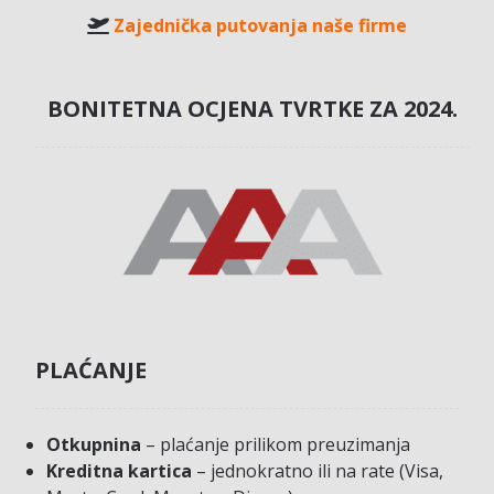
Zajednička putovanja naše firme
BONITETNA OCJENA TVRTKE ZA 2024.
PLAĆANJE
Otkupnina
– plaćanje prilikom preuzimanja
Kreditna kartica
– jednokratno ili na rate (Visa,