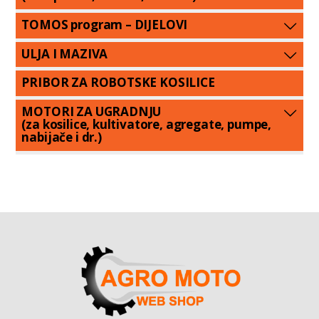
TOMOS program – DIJELOVI
ULJA I MAZIVA
PRIBOR ZA ROBOTSKE KOSILICE
MOTORI ZA UGRADNJU
(za kosilice, kultivatore, agregate, pumpe,
nabijače i dr.)