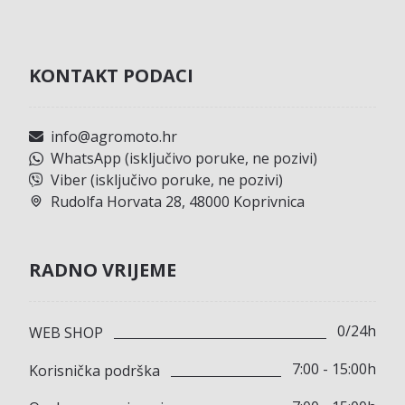
KONTAKT PODACI
info@agromoto.hr
WhatsApp (isključivo poruke, ne pozivi)
Viber (isključivo poruke, ne pozivi)
Rudolfa Horvata 28, 48000 Koprivnica
RADNO VRIJEME
0/24h
WEB SHOP
7:00 - 15:00h
Korisnička podrška