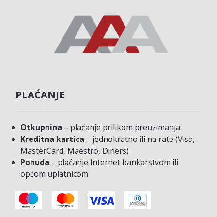
PLAĆANJE
Otkupnina
– plaćanje prilikom preuzimanja
Kreditna kartica
– jednokratno ili na rate (Visa,
MasterCard, Maestro, Diners)
Ponuda
– plaćanje Internet bankarstvom ili
općom uplatnicom