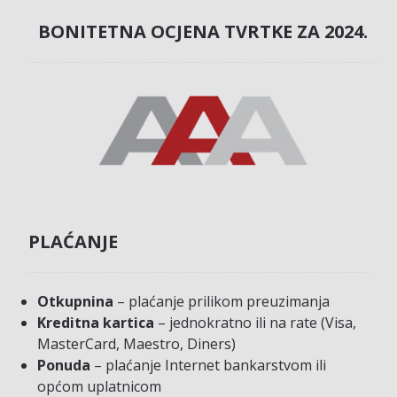
BONITETNA OCJENA TVRTKE ZA 2024.
PLAĆANJE
Otkupnina
– plaćanje prilikom preuzimanja
Kreditna kartica
– jednokratno ili na rate (Visa,
MasterCard, Maestro, Diners)
Ponuda
– plaćanje Internet bankarstvom ili
općom uplatnicom