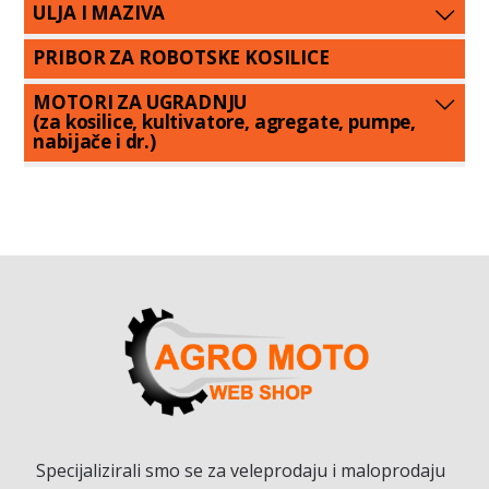
ULJA I MAZIVA
PRIBOR ZA ROBOTSKE KOSILICE
MOTORI ZA UGRADNJU
(za kosilice, kultivatore, agregate, pumpe,
nabijače i dr.)
Specijalizirali smo se za veleprodaju i maloprodaju