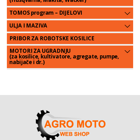
TOMOS program – DIJELOVI
ULJA I MAZIVA
PRIBOR ZA ROBOTSKE KOSILICE
MOTORI ZA UGRADNJU
(za kosilice, kultivatore, agregate, pumpe,
nabijače i dr.)