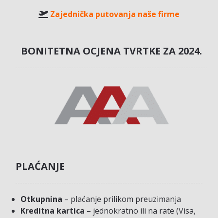
Zajednička putovanja naše firme
BONITETNA OCJENA TVRTKE ZA 2024.
PLAĆANJE
Otkupnina
– plaćanje prilikom preuzimanja
Kreditna kartica
– jednokratno ili na rate (Visa,