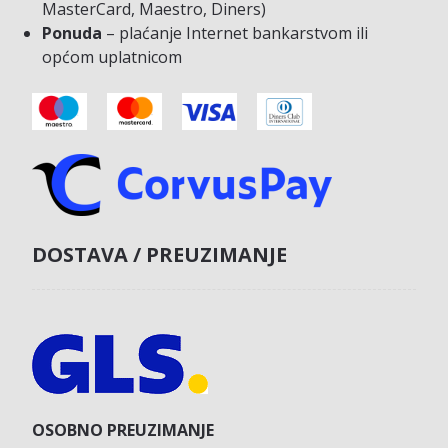
MasterCard, Maestro, Diners)
Ponuda
– plaćanje Internet bankarstvom ili
općom uplatnicom
DOSTAVA / PREUZIMANJE
OSOBNO PREUZIMANJE