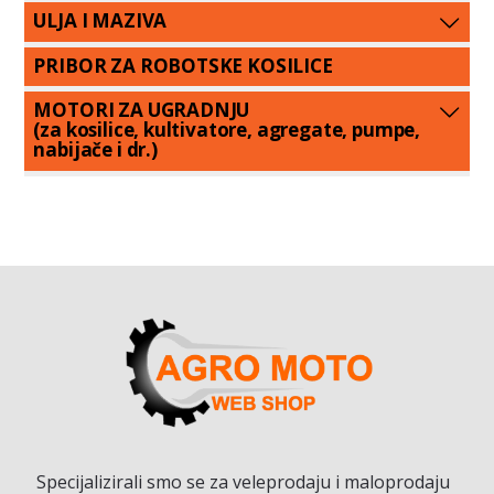
ULJA I MAZIVA
PRIBOR ZA ROBOTSKE KOSILICE
MOTORI ZA UGRADNJU
(za kosilice, kultivatore, agregate, pumpe,
nabijače i dr.)
Specijalizirali smo se za veleprodaju i maloprodaju