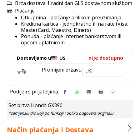
Brza dostava 1 radni dan GLS dostavnom službom
Plaćanje:
Otkupnina - plaćanje prilikom preuzimanja
Kreditna kartica - jednokratno ili na rate (Visa,
MasterCard, Maestro, Diners)
Ponuda - plaćanje Internet bankarstvom ili
općom uplatnicom
nije dostupno
Dostavljamo u
US
Promijeni državu:
Set brtva Honda GX390
Način plaćanja i Dostava