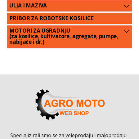
ULJA I MAZIVA
PRIBOR ZA ROBOTSKE KOSILICE
MOTORI ZA UGRADNJU
(za kosilice, kultivatore, agregate, pumpe,
nabijače i dr.)
Specijalizirali smo se za veleprodaju i maloprodaju