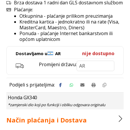
Brza dostava 1 radni dan GLS dostavnom službom
Plaćanje:
Otkupnina - plaćanje prilikom preuzimanja
Kreditna kartica - jednokratno ili na rate (Visa,
MasterCard, Maestro, Diners)
Ponuda - plaćanje Internet bankarstvom ili
općom uplatnicom
nije dostupno
Dostavljamo u
AR
Promijeni državu:
Honda GX340
Način plaćanja i Dostava