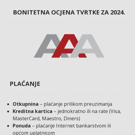
BONITETNA OCJENA TVRTKE ZA 2024.
PLAĆANJE
Otkupnina
– plaćanje prilikom preuzimanja
Kreditna kartica
– jednokratno ili na rate (Visa,
MasterCard, Maestro, Diners)
Ponuda
– plaćanje Internet bankarstvom ili
općom uplatnicom