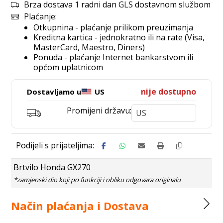
Brza dostava 1 radni dan GLS dostavnom službom
Plaćanje:
Otkupnina - plaćanje prilikom preuzimanja
Kreditna kartica - jednokratno ili na rate (Visa,
MasterCard, Maestro, Diners)
Ponuda - plaćanje Internet bankarstvom ili
općom uplatnicom
nije dostupno
Dostavljamo u
US
Promijeni državu:
Brtvilo Honda GX270
Način plaćanja i Dostava