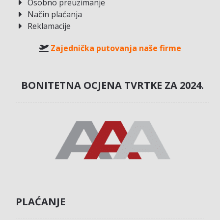
Osobno preuzimanje
Način plaćanja
Reklamacije
Zajednička putovanja naše firme
BONITETNA OCJENA TVRTKE ZA 2024.
PLAĆANJE