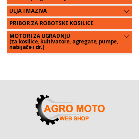
ULJA I MAZIVA
PRIBOR ZA ROBOTSKE KOSILICE
MOTORI ZA UGRADNJU
(za kosilice, kultivatore, agregate, pumpe,
nabijače i dr.)