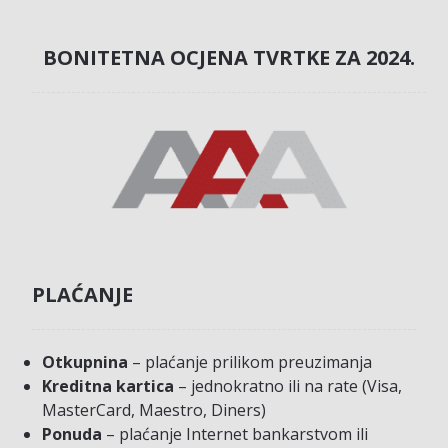
BONITETNA OCJENA TVRTKE ZA 2024.
PLAĆANJE
Otkupnina
– plaćanje prilikom preuzimanja
Kreditna kartica
– jednokratno ili na rate (Visa,
MasterCard, Maestro, Diners)
Ponuda
– plaćanje Internet bankarstvom ili