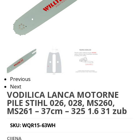
Previous
Next
VODILICA LANCA MOTORNE
PILE STIHL 026, 028, MS260,
MS261 – 37cm – 325 1.6 31 zub
SKU: WQR15-63WH