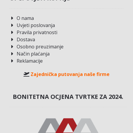
O nama
Uvjeti poslovanja
Pravila privatnosti
Dostava
Osobno preuzimanje
Način plaćanja
Reklamacije
Zajednička putovanja naše firme
BONITETNA OCJENA TVRTKE ZA 2024.