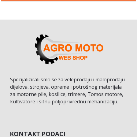
Specijalizirali smo se za veleprodaju i maloprodaju
dijelova, strojeva, opreme i potrošnog materijala
za motorne pile, kosilice, trimere, Tomos motore,
kultivatore i sitnu poljoprivrednu mehanizaciju.
KONTAKT PODACI