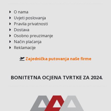
O nama
Uvjeti poslovanja
Pravila privatnosti
Dostava
Osobno preuzimanje
Način plaćanja
Reklamacije
Zajednička putovanja naše firme
BONITETNA OCJENA TVRTKE ZA 2024.