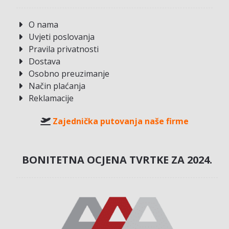
O nama
Uvjeti poslovanja
Pravila privatnosti
Dostava
Osobno preuzimanje
Način plaćanja
Reklamacije
Zajednička putovanja naše firme
BONITETNA OCJENA TVRTKE ZA 2024.