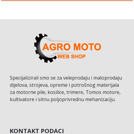
Specijalizirali smo se za veleprodaju i maloprodaju
dijelova, strojeva, opreme i potrošnog materijala
za motorne pile, kosilice, trimere, Tomos motore,
kultivatore i sitnu poljoprivrednu mehanizaciju.
KONTAKT PODACI