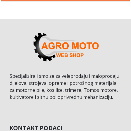
Specijalizirali smo se za veleprodaju i maloprodaju
dijelova, strojeva, opreme i potrošnog materijala
za motorne pile, kosilice, trimere, Tomos motore,
kultivatore i sitnu poljoprivrednu mehanizaciju.
KONTAKT PODACI