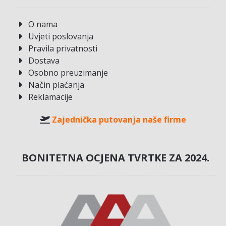
O nama
Uvjeti poslovanja
Pravila privatnosti
Dostava
Osobno preuzimanje
Način plaćanja
Reklamacije
Zajednička putovanja naše firme
BONITETNA OCJENA TVRTKE ZA 2024.