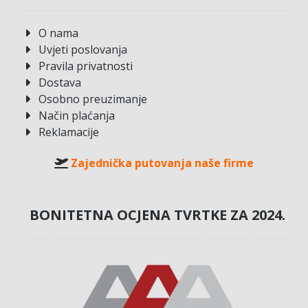
O nama
Uvjeti poslovanja
Pravila privatnosti
Dostava
Osobno preuzimanje
Način plaćanja
Reklamacije
Zajednička putovanja naše firme
BONITETNA OCJENA TVRTKE ZA 2024.