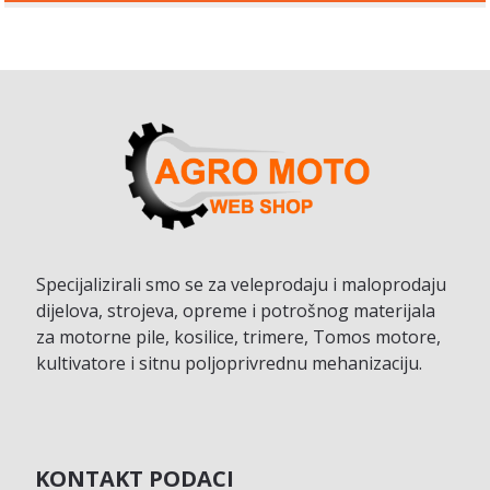
Specijalizirali smo se za veleprodaju i maloprodaju
dijelova, strojeva, opreme i potrošnog materijala
za motorne pile, kosilice, trimere, Tomos motore,
kultivatore i sitnu poljoprivrednu mehanizaciju.
KONTAKT PODACI