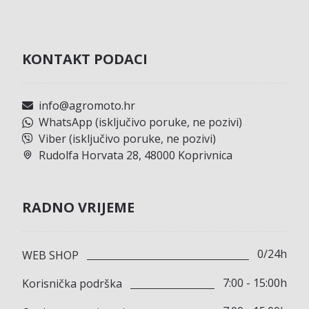
KONTAKT PODACI
info@agromoto.hr
WhatsApp (isključivo poruke, ne pozivi)
Viber (isključivo poruke, ne pozivi)
Rudolfa Horvata 28, 48000 Koprivnica
RADNO VRIJEME
0/24h
WEB SHOP
7:00 - 15:00h
Korisnička podrška