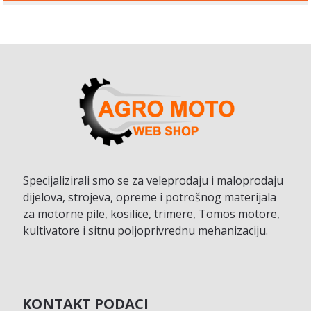
Specijalizirali smo se za veleprodaju i maloprodaju
dijelova, strojeva, opreme i potrošnog materijala
za motorne pile, kosilice, trimere, Tomos motore,
kultivatore i sitnu poljoprivrednu mehanizaciju.
KONTAKT PODACI