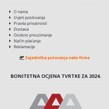
O nama
Uvjeti poslovanja
Pravila privatnosti
Dostava
Osobno preuzimanje
Način plaćanja
Reklamacije
Zajednička putovanja naše firme
BONITETNA OCJENA TVRTKE ZA 2024.