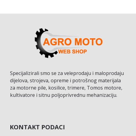
Specijalizirali smo se za veleprodaju i maloprodaju
dijelova, strojeva, opreme i potrošnog materijala
za motorne pile, kosilice, trimere, Tomos motore,
kultivatore i sitnu poljoprivrednu mehanizaciju.
KONTAKT PODACI