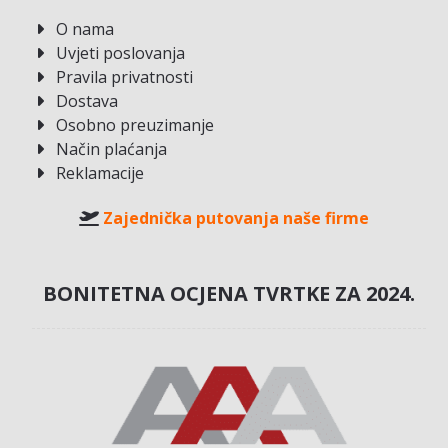
O nama
Uvjeti poslovanja
Pravila privatnosti
Dostava
Osobno preuzimanje
Način plaćanja
Reklamacije
Zajednička putovanja naše firme
BONITETNA OCJENA TVRTKE ZA 2024.