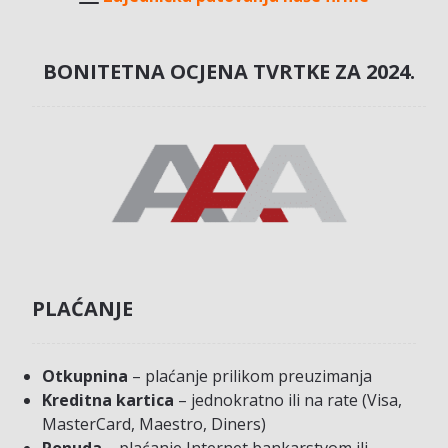
BONITETNA OCJENA TVRTKE ZA 2024.
PLAĆANJE
Otkupnina
– plaćanje prilikom preuzimanja
Kreditna kartica
– jednokratno ili na rate (Visa,
MasterCard, Maestro, Diners)