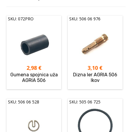
SKU: 072PRO
SKU: 506 06 976
2,98
€
3,10
€
Gumena spojnica uža
Dizna ler AGRIA 506
AGRIA 506
Ikov
SKU: 506 06 528
SKU: 505 06 725