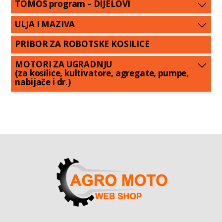
TOMOS program – DIJELOVI
ULJA I MAZIVA
PRIBOR ZA ROBOTSKE KOSILICE
MOTORI ZA UGRADNJU
(za kosilice, kultivatore, agregate, pumpe,
nabijače i dr.)