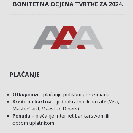
BONITETNA OCJENA TVRTKE ZA 2024.
PLAĆANJE
Otkupnina
– plaćanje prilikom preuzimanja
Kreditna kartica
– jednokratno ili na rate (Visa,
MasterCard, Maestro, Diners)
Ponuda
– plaćanje Internet bankarstvom ili
općom uplatnicom