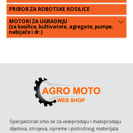
PRIBOR ZA ROBOTSKE KOSILICE
MOTORI ZA UGRADNJU
(za kosilice, kultivatore, agregate, pumpe,
nabijače i dr.)
Specijalizirali smo se za veleprodaju i maloprodaju
dijelova, strojeva, opreme i potrošnog materijala