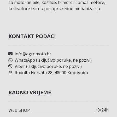
za motorne pile, kosilice, trimere, Tomos motore,
kultivatore i sitnu poljoprivrednu mehanizaciju.
KONTAKT PODACI
info@agromoto.hr
WhatsApp (isključivo poruke, ne pozivi)
Viber (isključivo poruke, ne pozivi)
Rudolfa Horvata 28, 48000 Koprivnica
RADNO VRIJEME
0/24h
WEB SHOP