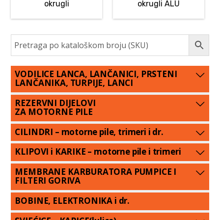
okrugli
okrugli ALU
VODILICE LANCA, LANČANICI, PRSTENI
LANČANIKA, TURPIJE, LANCI
REZERVNI DIJELOVI
ZA MOTORNE PILE
CILINDRI – motorne pile, trimeri i dr.
KLIPOVI i KARIKE – motorne pile i trimeri
MEMBRANE KARBURATORA PUMPICE I
FILTERI GORIVA
BOBINE, ELEKTRONIKA i dr.