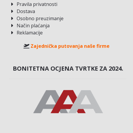
Pravila privatnosti
Dostava
Osobno preuzimanje
Način plaćanja
Reklamacije
Zajednička putovanja naše firme
BONITETNA OCJENA TVRTKE ZA 2024.