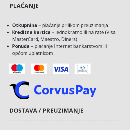
PLAĆANJE
Otkupnina
– plaćanje prilikom preuzimanja
Kreditna kartica
– jednokratno ili na rate (Visa,
MasterCard, Maestro, Diners)
Ponuda
– plaćanje Internet bankarstvom ili
općom uplatnicom
DOSTAVA / PREUZIMANJE