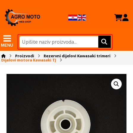
MENU
Proizvodi
Rezervni dijelovi Kawasaki trimeri
Dijelovi motora Kawasaki TJ