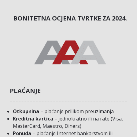
BONITETNA OCJENA TVRTKE ZA 2024.
PLAĆANJE
Otkupnina
– plaćanje prilikom preuzimanja
Kreditna kartica
– jednokratno ili na rate (Visa,
MasterCard, Maestro, Diners)
Ponuda
– plaćanje Internet bankarstvom ili