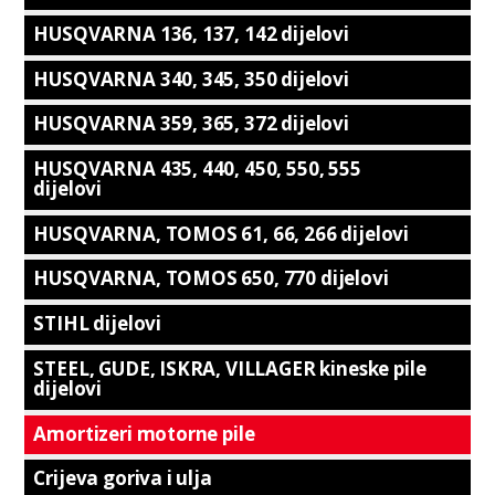
HUSQVARNA 136, 137, 142 dijelovi
HUSQVARNA 340, 345, 350 dijelovi
HUSQVARNA 359, 365, 372 dijelovi
HUSQVARNA 435, 440, 450, 550, 555
dijelovi
HUSQVARNA, TOMOS 61, 66, 266 dijelovi
HUSQVARNA, TOMOS 650, 770 dijelovi
STIHL dijelovi
STEEL, GUDE, ISKRA, VILLAGER kineske pile
dijelovi
Amortizeri motorne pile
Crijeva goriva i ulja