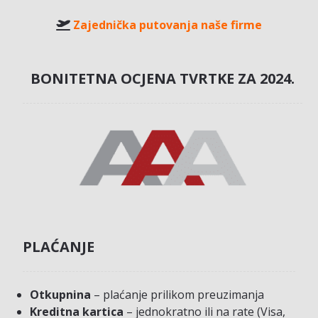
Zajednička putovanja naše firme
BONITETNA OCJENA TVRTKE ZA 2024.
PLAĆANJE
Otkupnina
– plaćanje prilikom preuzimanja
Kreditna kartica
– jednokratno ili na rate (Visa,