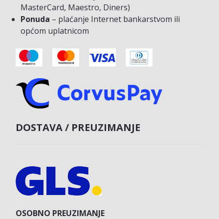
MasterCard, Maestro, Diners)
Ponuda
– plaćanje Internet bankarstvom ili
općom uplatnicom
DOSTAVA / PREUZIMANJE
OSOBNO PREUZIMANJE