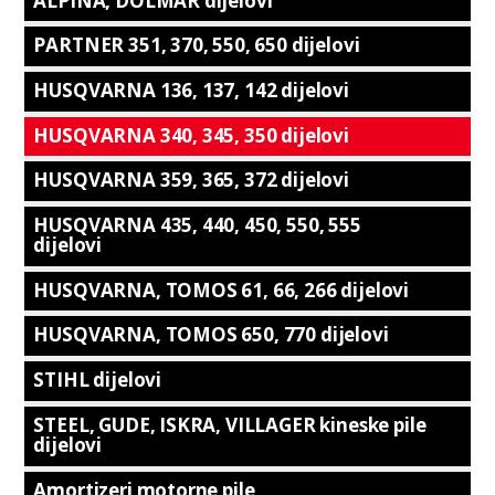
ALPINA, DOLMAR dijelovi
PARTNER 351, 370, 550, 650 dijelovi
HUSQVARNA 136, 137, 142 dijelovi
HUSQVARNA 340, 345, 350 dijelovi
HUSQVARNA 359, 365, 372 dijelovi
HUSQVARNA 435, 440, 450, 550, 555
dijelovi
HUSQVARNA, TOMOS 61, 66, 266 dijelovi
HUSQVARNA, TOMOS 650, 770 dijelovi
STIHL dijelovi
STEEL, GUDE, ISKRA, VILLAGER kineske pile
dijelovi
Amortizeri motorne pile