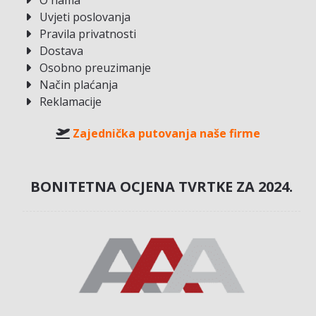
Uvjeti poslovanja
Pravila privatnosti
Dostava
Osobno preuzimanje
Način plaćanja
Reklamacije
Zajednička putovanja naše firme
BONITETNA OCJENA TVRTKE ZA 2024.