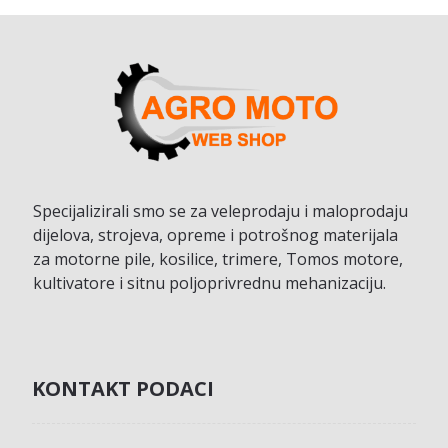
Specijalizirali smo se za veleprodaju i maloprodaju
dijelova, strojeva, opreme i potrošnog materijala
za motorne pile, kosilice, trimere, Tomos motore,
kultivatore i sitnu poljoprivrednu mehanizaciju.
KONTAKT PODACI