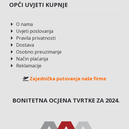
OPĆI UVJETI KUPNJE
O nama
Uvjeti poslovanja
Pravila privatnosti
Dostava
Osobno preuzimanje
Način plaćanja
Reklamacije
Zajednička putovanja naše firme
BONITETNA OCJENA TVRTKE ZA 2024.