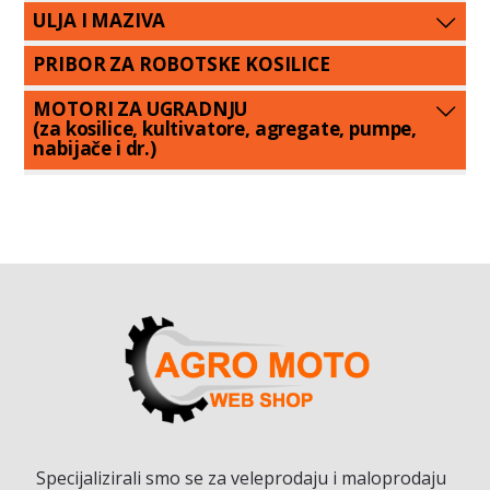
ULJA I MAZIVA
PRIBOR ZA ROBOTSKE KOSILICE
MOTORI ZA UGRADNJU
(za kosilice, kultivatore, agregate, pumpe,
nabijače i dr.)
Specijalizirali smo se za veleprodaju i maloprodaju