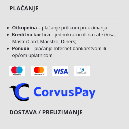
PLAĆANJE
Otkupnina
– plaćanje prilikom preuzimanja
Kreditna kartica
– jednokratno ili na rate (Visa,
MasterCard, Maestro, Diners)
Ponuda
– plaćanje Internet bankarstvom ili
općom uplatnicom
DOSTAVA / PREUZIMANJE