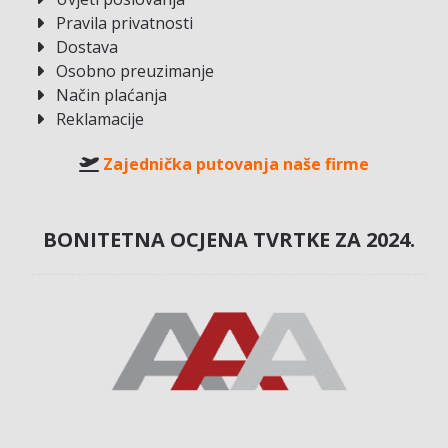
Pravila privatnosti
Dostava
Osobno preuzimanje
Način plaćanja
Reklamacije
Zajednička putovanja naše firme
BONITETNA OCJENA TVRTKE ZA 2024.