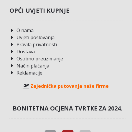
OPĆI UVJETI KUPNJE
O nama
Uvjeti poslovanja
Pravila privatnosti
Dostava
Osobno preuzimanje
Način plaćanja
Reklamacije
Zajednička putovanja naše firme
BONITETNA OCJENA TVRTKE ZA 2024.