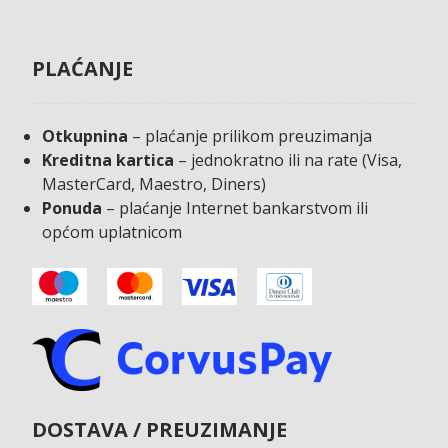
PLAĆANJE
Otkupnina
– plaćanje prilikom preuzimanja
Kreditna kartica
– jednokratno ili na rate (Visa,
MasterCard, Maestro, Diners)
Ponuda
– plaćanje Internet bankarstvom ili
općom uplatnicom
DOSTAVA / PREUZIMANJE