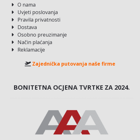
O nama
Uvjeti poslovanja
Pravila privatnosti
Dostava
Osobno preuzimanje
Način plaćanja
Reklamacije
Zajednička putovanja naše firme
BONITETNA OCJENA TVRTKE ZA 2024.