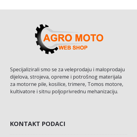
Specijalizirali smo se za veleprodaju i maloprodaju
dijelova, strojeva, opreme i potrošnog materijala
za motorne pile, kosilice, trimere, Tomos motore,
kultivatore i sitnu poljoprivrednu mehanizaciju.
KONTAKT PODACI