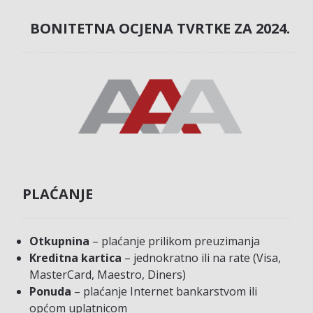
BONITETNA OCJENA TVRTKE ZA 2024.
PLAĆANJE
Otkupnina
– plaćanje prilikom preuzimanja
Kreditna kartica
– jednokratno ili na rate (Visa,
MasterCard, Maestro, Diners)
Ponuda
– plaćanje Internet bankarstvom ili
općom uplatnicom