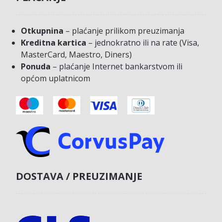
Otkupnina
– plaćanje prilikom preuzimanja
Kreditna kartica
– jednokratno ili na rate (Visa,
MasterCard, Maestro, Diners)
Ponuda
– plaćanje Internet bankarstvom ili
općom uplatnicom
DOSTAVA / PREUZIMANJE