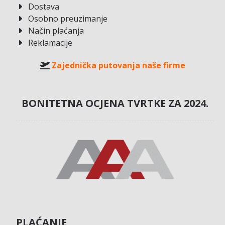
Dostava
Osobno preuzimanje
Način plaćanja
Reklamacije
Zajednička putovanja naše firme
BONITETNA OCJENA TVRTKE ZA 2024.
PLAĆANJE