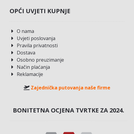
OPĆI UVJETI KUPNJE
O nama
Uvjeti poslovanja
Pravila privatnosti
Dostava
Osobno preuzimanje
Način plaćanja
Reklamacije
Zajednička putovanja naše firme
BONITETNA OCJENA TVRTKE ZA 2024.