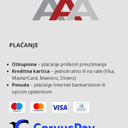
PLAĆANJE
Otkupnina
– plaćanje prilikom preuzimanja
Kreditna kartica
– jednokratno ili na rate (Visa,
MasterCard, Maestro, Diners)
Ponuda
– plaćanje Internet bankarstvom ili
općom uplatnicom