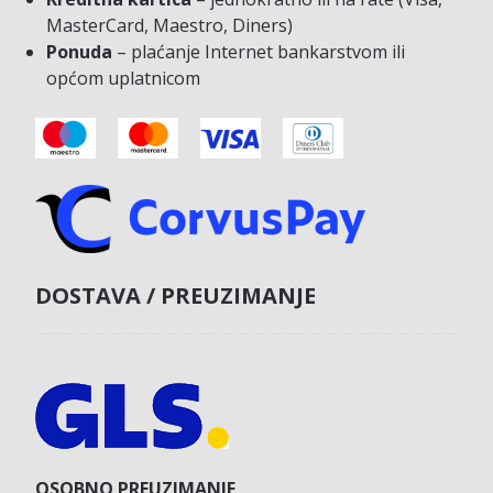
MasterCard, Maestro, Diners)
Ponuda
– plaćanje Internet bankarstvom ili
općom uplatnicom
DOSTAVA / PREUZIMANJE
OSOBNO PREUZIMANJE