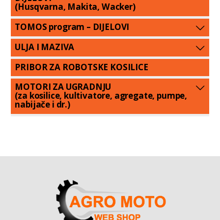
(Husqvarna, Makita, Wacker)
TOMOS program – DIJELOVI
ULJA I MAZIVA
PRIBOR ZA ROBOTSKE KOSILICE
MOTORI ZA UGRADNJU
(za kosilice, kultivatore, agregate, pumpe,
nabijače i dr.)