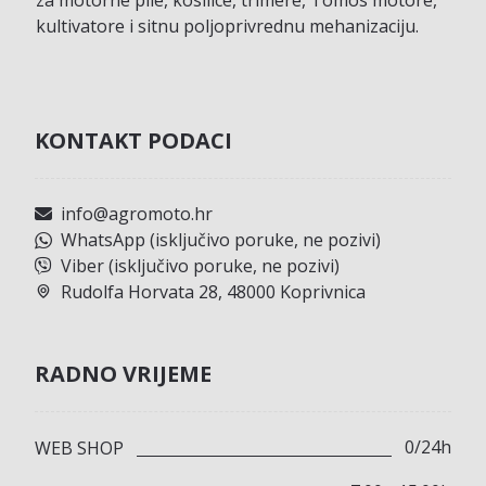
kultivatore i sitnu poljoprivrednu mehanizaciju.
KONTAKT PODACI
info@agromoto.hr
WhatsApp (isključivo poruke, ne pozivi)
Viber (isključivo poruke, ne pozivi)
Rudolfa Horvata 28, 48000 Koprivnica
RADNO VRIJEME
0/24h
WEB SHOP